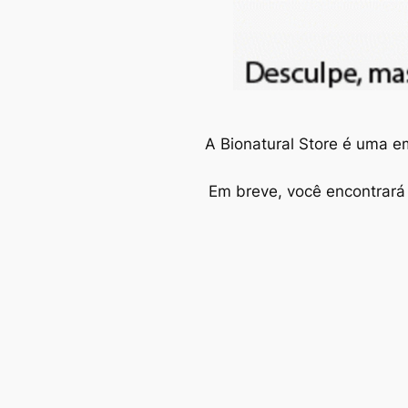
A Bionatural Store é uma e
Em breve, você encontrará 