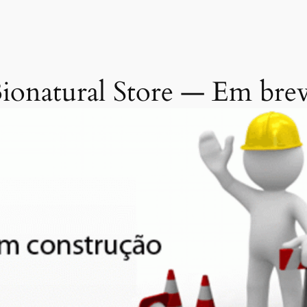
ionatural Store — Em bre