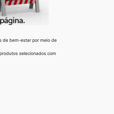
es de bem-estar por meio de
e produtos selecionados com