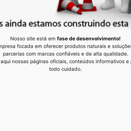
Nosso site está em
fase de desenvolvimento!
mpresa focada em oferecer produtos naturais e soluçõ
parcerias com marcas confiáveis e de alta qualidade.
aqui nossas páginas oficiais, conteúdos informativos 
todo cuidado.