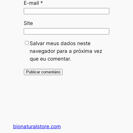
E-mail
*
Site
Salvar meus dados neste
navegador para a próxima vez
que eu comentar.
bionaturalstore.com