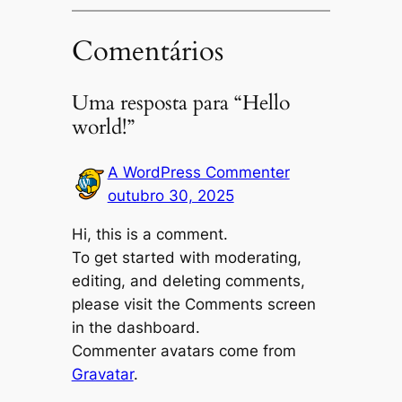
Comentários
Uma resposta para “Hello
world!”
A WordPress Commenter
outubro 30, 2025
Hi, this is a comment.
To get started with moderating,
editing, and deleting comments,
please visit the Comments screen
in the dashboard.
Commenter avatars come from
Gravatar
.